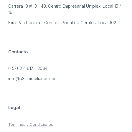
Carrera 13 # 13 - 40. Centro Empresarial Uniplex. Local 15 /
16
Km 5 Vía Pereira - Cerritos. Portal de Cerritos. Local 102
Contacto
(+57) 314 617 - 3084
info@a3inmobiliarios.com
Legal
Términos y Condiciones