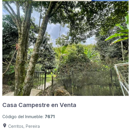
Casa Campestre en Venta
Código del Inmueble:
7671
Cerritos, Pereira