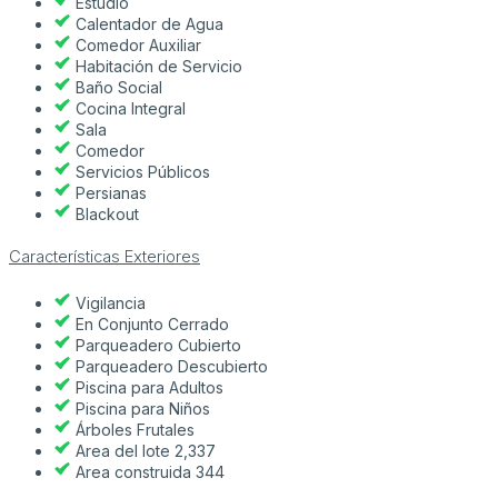
Estudio
Calentador de Agua
Comedor Auxiliar
Habitación de Servicio
Baño Social
Cocina Integral
Sala
Comedor
Servicios Públicos
Persianas
Blackout
Características Exteriores
Vigilancia
En Conjunto Cerrado
Parqueadero Cubierto
Parqueadero Descubierto
Piscina para Adultos
Piscina para Niños
Árboles Frutales
Area del lote 2,337
Area construida 344