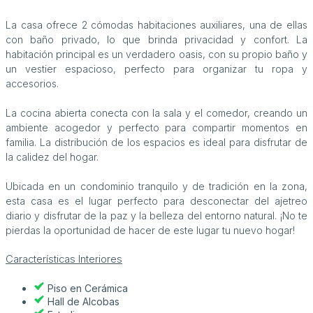
La casa ofrece 2 cómodas habitaciones auxiliares, una de ellas
con baño privado, lo que brinda privacidad y confort. La
habitación principal es un verdadero oasis, con su propio baño y
un vestier espacioso, perfecto para organizar tu ropa y
accesorios.
La cocina abierta conecta con la sala y el comedor, creando un
ambiente acogedor y perfecto para compartir momentos en
familia. La distribución de los espacios es ideal para disfrutar de
la calidez del hogar.
Ubicada en un condominio tranquilo y de tradición en la zona,
esta casa es el lugar perfecto para desconectar del ajetreo
diario y disfrutar de la paz y la belleza del entorno natural. ¡No te
pierdas la oportunidad de hacer de este lugar tu nuevo hogar!
Características Interiores
Piso en Cerámica
Hall de Alcobas