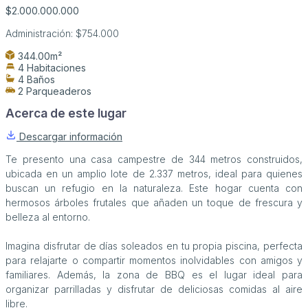
$2.000.000.000
Administración:
$754.000
344.00m²
4 Habitaciones
4 Baños
2 Parqueaderos
Acerca de este lugar
Descargar información
Te presento una casa campestre de 344 metros construidos,
ubicada en un amplio lote de 2.337 metros, ideal para quienes
buscan un refugio en la naturaleza. Este hogar cuenta con
hermosos árboles frutales que añaden un toque de frescura y
belleza al entorno.
Imagina disfrutar de días soleados en tu propia piscina, perfecta
para relajarte o compartir momentos inolvidables con amigos y
familiares. Además, la zona de BBQ es el lugar ideal para
organizar parrilladas y disfrutar de deliciosas comidas al aire
libre.