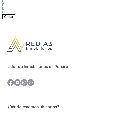
Cerrar
Líder de Inmobiliarias en Pereira
¿Dónde estamos ubicados?