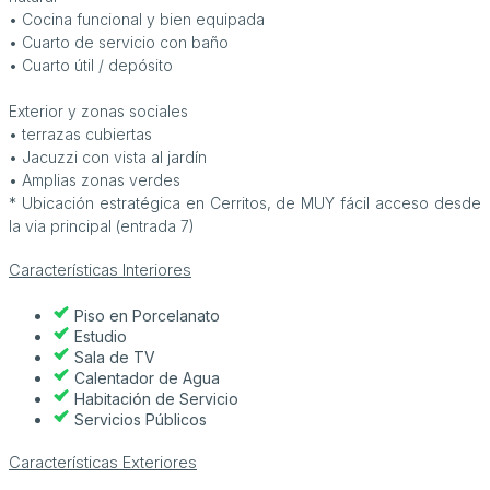
• Cocina funcional y bien equipada
• Cuarto de servicio con baño
• Cuarto útil / depósito
Exterior y zonas sociales
• terrazas cubiertas
• Jacuzzi con vista al jardín
• Amplias zonas verdes
* Ubicación estratégica en Cerritos, de MUY fácil acceso desde
la via principal (entrada 7)
Características Interiores
Piso en Porcelanato
Estudio
Sala de TV
Calentador de Agua
Habitación de Servicio
Servicios Públicos
Características Exteriores