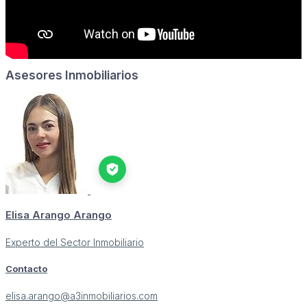
Asesores Inmobiliarios
Elisa Arango Arango
Experto del Sector Inmobiliario
Contacto
elisa.arango@a3inmobiliarios.com