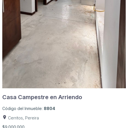
Casa Campestre en Arriendo
Código del Inmueble:
8804
Cerritos, Pereira
$9.000.000