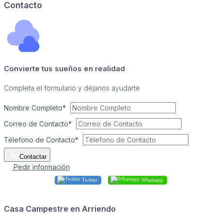
Contacto
Convierte tus sueños en realidad
Completa el formulario y déjanos ayudarte
Nombre Completo*
Correo de Contacto*
Télefono de Contacto*
Contactar
Pedir información
Twitter
Whatsapp
Casa Campestre en Arriendo