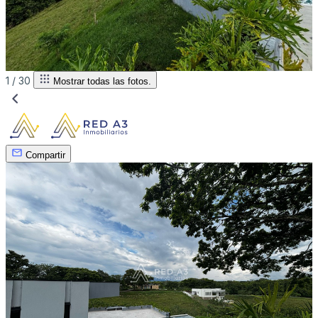
1 /
30
Mostrar todas las fotos.
Compartir