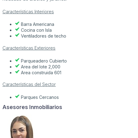
Características Interiores
Barra Americana
Cocina con Isla
Ventiladores de techo
Características Exteriores
Parqueadero Cubierto
Area del lote 2,000
Area construida 601
Características del Sector
Parques Cercanos
Asesores Inmobiliarios