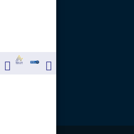
Carrera 13 # 13 - 40.