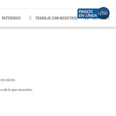
REFERIDOS
TRABAJE CON NOSOTROS
INTRANET
 no existe.
ca de lo que necesitas.