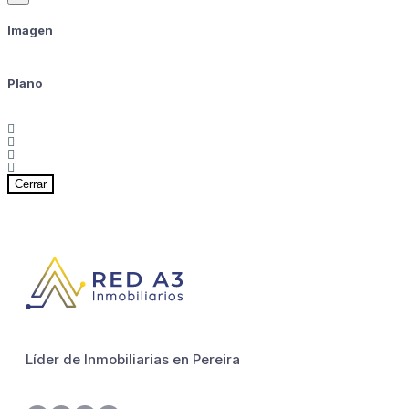
Imagen
Plano
Cerrar
Líder de Inmobiliarias en Pereira