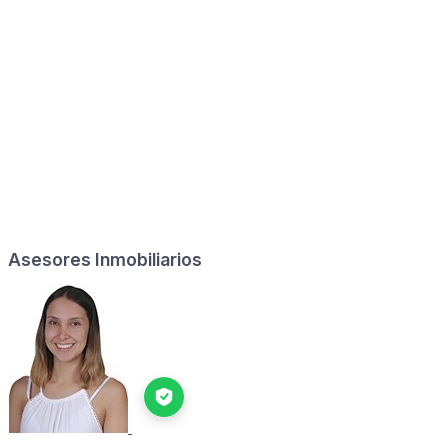
Asesores Inmobiliarios