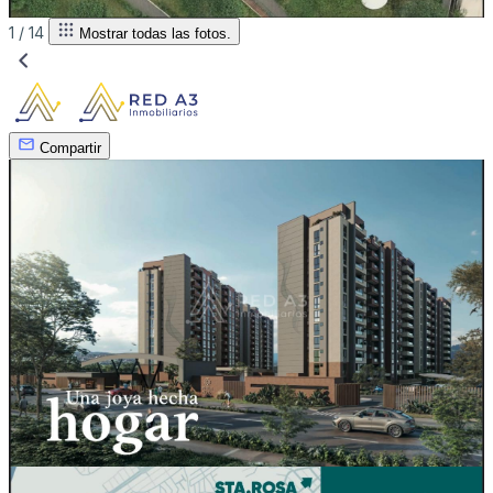
1 /
14
Mostrar todas las fotos.
Compartir