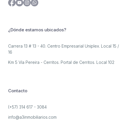
¿Dónde estamos ubicados?
Carrera 13 # 13 - 40. Centro Empresarial Uniplex. Local 15 /
16
Km 5 Vía Pereira - Cerritos. Portal de Cerritos. Local 102
Contacto
(+57) 314 617 - 3084
info@a3inmobiliarios.com