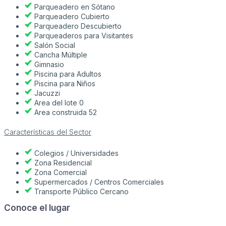
Parqueadero en Sótano
Parqueadero Cubierto
Parqueadero Descubierto
Parqueaderos para Visitantes
Salón Social
Cancha Múltiple
Gimnasio
Piscina para Adultos
Piscina para Niños
Jacuzzi
Area del lote 0
Area construida 52
Características del Sector
Colegios / Universidades
Zona Residencial
Zona Comercial
Supermercados / Centros Comerciales
Transporte Público Cercano
Conoce el lugar