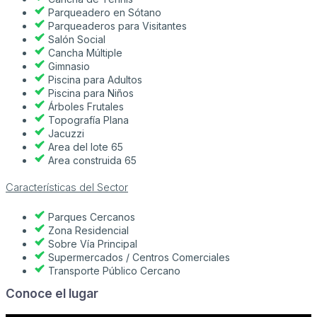
Parqueadero en Sótano
Parqueaderos para Visitantes
Salón Social
Cancha Múltiple
Gimnasio
Piscina para Adultos
Piscina para Niños
Árboles Frutales
Topografía Plana
Jacuzzi
Area del lote 65
Area construida 65
Características del Sector
Parques Cercanos
Zona Residencial
Sobre Vía Principal
Supermercados / Centros Comerciales
Transporte Público Cercano
Conoce el lugar