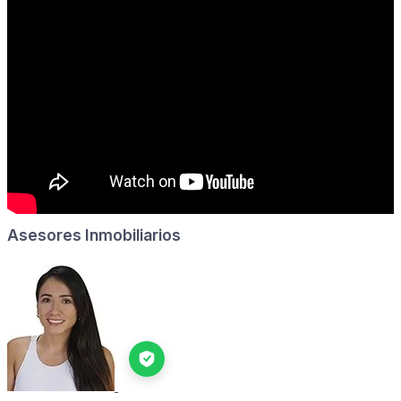
Asesores Inmobiliarios