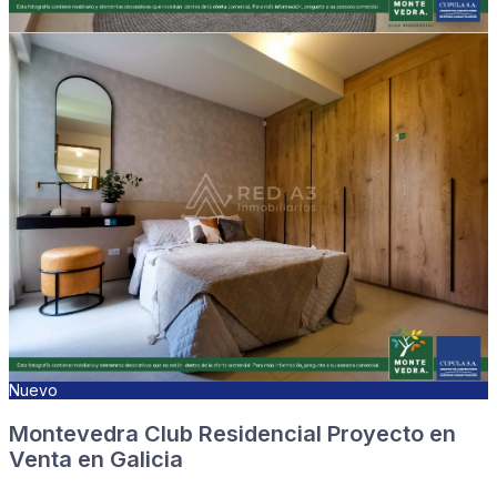
Nuevo
Montevedra Club Residencial Proyecto en
Venta en Galicia