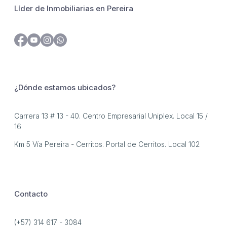
Líder de Inmobiliarias en Pereira
¿Dónde estamos ubicados?
Carrera 13 # 13 - 40. Centro Empresarial Uniplex. Local 15 /
16
Km 5 Vía Pereira - Cerritos. Portal de Cerritos. Local 102
Contacto
(+57) 314 617 - 3084