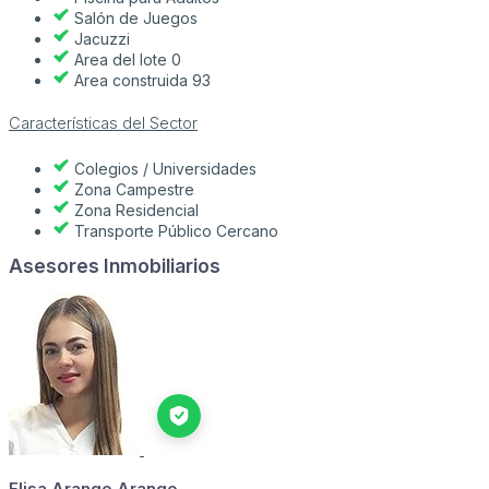
Salón de Juegos
Jacuzzi
Area del lote 0
Area construida 93
Características del Sector
Colegios / Universidades
Zona Campestre
Zona Residencial
Transporte Público Cercano
Asesores Inmobiliarios