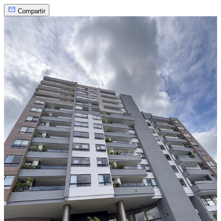
Compartir