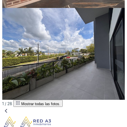
1 /
28
Mostrar todas las fotos.