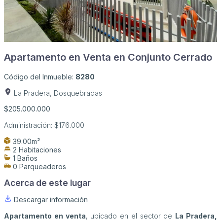
Apartamento en Venta en Conjunto Cerrado
Código del Inmueble:
8280
La Pradera, Dosquebradas
$205.000.000
Administración:
$176.000
39.00m²
2 Habitaciones
1 Baños
0 Parqueaderos
Acerca de este lugar
Descargar información
Apartamento en venta
, ubicado en el sector de
La Pradera,