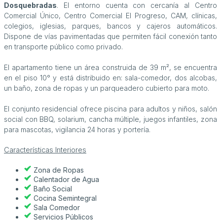
Dosquebradas
. El entorno cuenta con cercanía al Centro
Comercial Único, Centro Comercial El Progreso, CAM, clínicas,
colegios, iglesias, parques, bancos y cajeros automáticos.
Dispone de vías pavimentadas que permiten fácil conexión tanto
en transporte público como privado.
El apartamento tiene un área construida de 39 m², se encuentra
en el piso 10° y está distribuido en: sala-comedor, dos alcobas,
un baño, zona de ropas y un parqueadero cubierto para moto.
El conjunto residencial ofrece piscina para adultos y niños, salón
social con BBQ, solarium, cancha múltiple, juegos infantiles, zona
para mascotas, vigilancia 24 horas y portería.
Características Interiores
Zona de Ropas
Calentador de Agua
Baño Social
Cocina Semintegral
Sala Comedor
Servicios Públicos