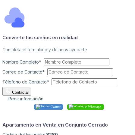
Convierte tus sueños en realidad
Completa el formulario y déjanos ayudarte
Nombre Completo*
Correo de Contacto*
Télefono de Contacto*
Contactar
Pedir información
Twitter
Whatsapp
Apartamento en Venta en Conjunto Cerrado
Código del Inmueble:
8280