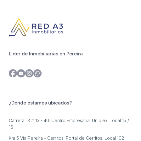
Líder de Inmobiliarias en Pereira
¿Dónde estamos ubicados?
Carrera 13 # 13 - 40. Centro Empresarial Uniplex. Local 15 /
16
Km 5 Vía Pereira - Cerritos. Portal de Cerritos. Local 102