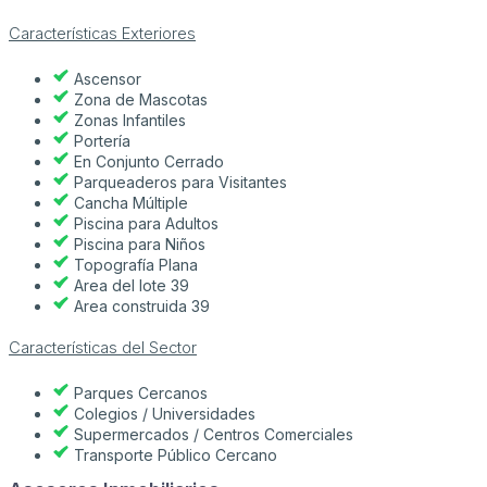
Características Exteriores
Ascensor
Zona de Mascotas
Zonas Infantiles
Portería
En Conjunto Cerrado
Parqueaderos para Visitantes
Cancha Múltiple
Piscina para Adultos
Piscina para Niños
Topografía Plana
Area del lote 39
Area construida 39
Características del Sector
Parques Cercanos
Colegios / Universidades
Supermercados / Centros Comerciales
Transporte Público Cercano