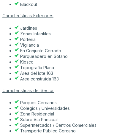
Blackout
Características Exteriores
Jardines
Zonas Infantiles
Portería
Vigilancia
En Conjunto Cerrado
Parqueadero en Sótano
Kiosco
Topografía Plana
Area del lote 163
Area construida 163
Características del Sector
Parques Cercanos
Colegios / Universidades
Zona Residencial
Sobre Vía Principal
Supermercados / Centros Comerciales
Transporte Público Cercano