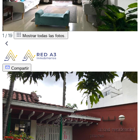
1 /
19
Mostrar todas las fotos.
Compartir