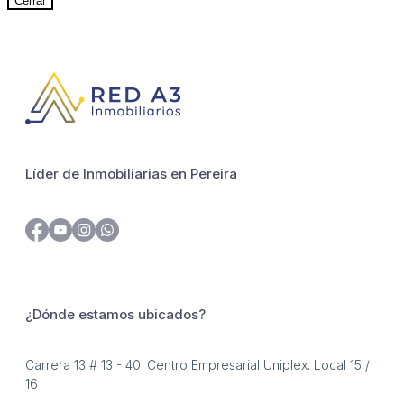
Cerrar
Líder de Inmobiliarias en Pereira
¿Dónde estamos ubicados?
Carrera 13 # 13 - 40. Centro Empresarial Uniplex. Local 15 /
16