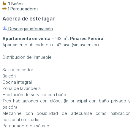
3 Baños
1 Parqueaderos
Acerca de este lugar
Descargar información
Apartamento en venta
– 163 m²,
Pinares Pereira
Apartamento ubicado en el 4° piso (sin ascensor)
Distribución del inmueble:
Sala y comedor
Balcón
Cocina integral
Zona de lavandería
Habitación de servicio con baño
Tres habitaciones con clóset (la principal con baño privado y
balcón)
Mezanine con posibilidad de adecuarse como habitación
adicional o estudio
Parqueadero en sótano