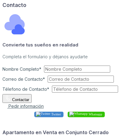
Contacto
Convierte tus sueños en realidad
Completa el formulario y déjanos ayudarte
Nombre Completo*
Correo de Contacto*
Télefono de Contacto*
Contactar
Pedir información
Twitter
Whatsapp
Apartamento en Venta en Conjunto Cerrado