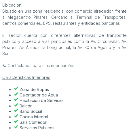
Ubicación:
Situado en una zona residencial con comercio alrededor, frente
a Megacentro Pinares. Cercano al Terminal de Transportes,
centros comerciales, EPS, restaurantes y entidades bancarias.
El sector cuenta con diferentes alternativas de transporte
público y acceso a vías principales como la Av. Circunvalar, Av.
Pinares, Av. Álamos, la Longitudinal, la Av. 30 de Agosto y la Av.
Sur.
📞 Contáctanos para más información.
Características Interiores
Zona de Ropas
Calentador de Agua
Habitación de Servicio
Balcón
Baño Social
Cocina Integral
Sala Comedor
Servicios Públicos