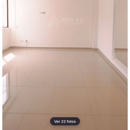
Ver 22 fotos