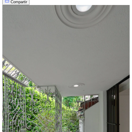
Compartir