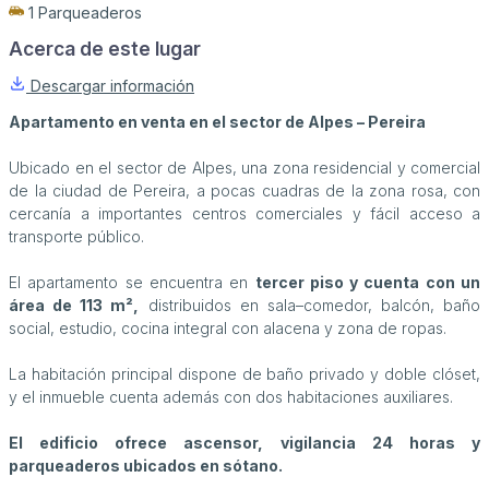
1 Parqueaderos
Acerca de este lugar
Descargar información
Apartamento en venta en el sector de Alpes – Pereira
Ubicado en el sector de Alpes, una zona residencial y comercial
de la ciudad de Pereira, a pocas cuadras de la zona rosa, con
cercanía a importantes centros comerciales y fácil acceso a
transporte público.
El apartamento se encuentra en
tercer piso y cuenta con un
área de 113 m²,
distribuidos en sala–comedor, balcón, baño
social, estudio, cocina integral con alacena y zona de ropas.
La habitación principal dispone de baño privado y doble clóset,
y el inmueble cuenta además con dos habitaciones auxiliares.
El edificio ofrece ascensor, vigilancia 24 horas y
parqueaderos ubicados en sótano.