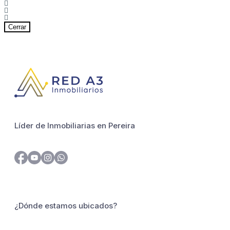
Cerrar
Líder de Inmobiliarias en Pereira
¿Dónde estamos ubicados?