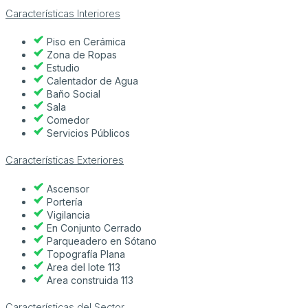
Características Interiores
Piso en Cerámica
Zona de Ropas
Estudio
Calentador de Agua
Baño Social
Sala
Comedor
Servicios Públicos
Características Exteriores
Ascensor
Portería
Vigilancia
En Conjunto Cerrado
Parqueadero en Sótano
Topografía Plana
Area del lote 113
Area construida 113
Características del Sector