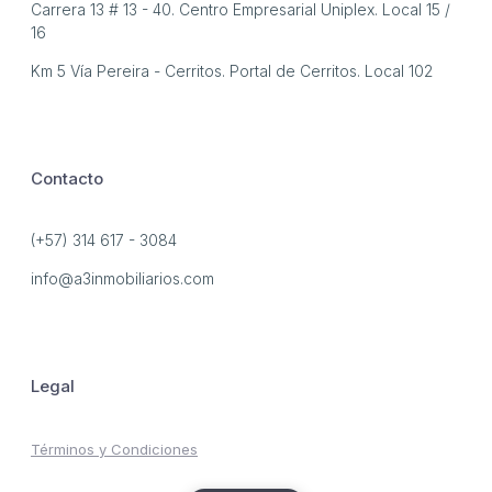
Carrera 13 # 13 - 40. Centro Empresarial Uniplex. Local 15 /
16
Km 5 Vía Pereira - Cerritos. Portal de Cerritos. Local 102
Contacto
(+57) 314 617 - 3084
info@a3inmobiliarios.com
Legal
Términos y Condiciones