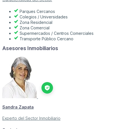
Parques Cercanos
Colegios / Universidades
Zona Residencial
Zona Comercial
Supermercados / Centros Comerciales
Transporte Público Cercano
Asesores Inmobiliarios
Sandra Zapata
Experto del Sector Inmobiliario