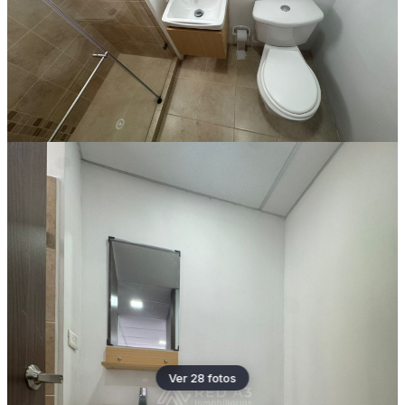
Ver 28 fotos