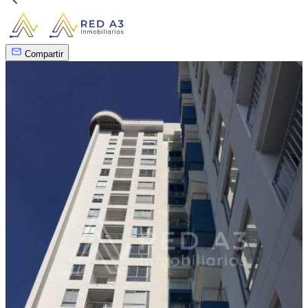
Compartir