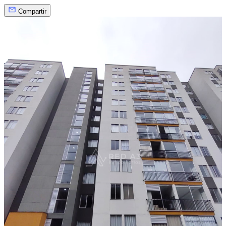
Compartir