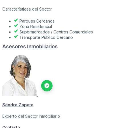
Características del Sector
Parques Cercanos
Zona Residencial
Supermercados / Centros Comerciales
Transporte Público Cercano
Asesores Inmobiliarios
Sandra Zapata
Experto del Sector Inmobiliario
Contacto