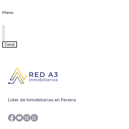
Plano
Cerrar
Líder de Inmobiliarias en Pereira