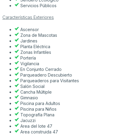
Servicios Públicos
Características Exteriores
Ascensor
Zona de Mascotas
Jardines
Planta Eléctrica
Zonas Infantiles
Portería
Vigilancia
En Conjunto Cerrado
Parqueadero Descubierto
Parqueaderos para Visitantes
Salón Social
Cancha Múltiple
Gimnasio
Piscina para Adultos
Piscina para Niños
Topografía Plana
Jacuzzi
Area del lote 47
Area construida 47