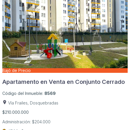
Bajó de Precio
Apartamento en Venta en Conjunto Cerrado
Código del Inmueble:
8569
Vía Frailes, Dosquebradas
$210.000.000
Administración:
$204.000