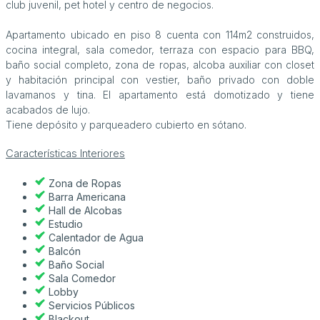
club juvenil, pet hotel y centro de negocios.
Apartamento ubicado en piso 8 cuenta con 114m2 construidos,
cocina integral, sala comedor, terraza con espacio para BBQ,
baño social completo, zona de ropas, alcoba auxiliar con closet
y habitación principal con vestier, baño privado con doble
lavamanos y tina. El apartamento está domotizado y tiene
acabados de lujo.
Tiene depósito y parqueadero cubierto en sótano.
Características Interiores
Zona de Ropas
Barra Americana
Hall de Alcobas
Estudio
Calentador de Agua
Balcón
Baño Social
Sala Comedor
Lobby
Servicios Públicos
Blackout