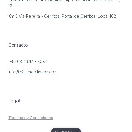
16
Km 5 Vía Pereira - Cerritos. Portal de Cerritos. Local 102
Contacto
(+57) 314 617 - 3084
info@a3inmobiliarios.com
Legal
Términos y Condiciones