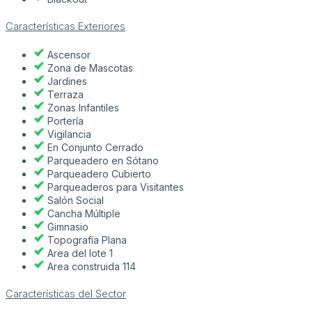
Características Exteriores
Ascensor
Zona de Mascotas
Jardines
Terraza
Zonas Infantiles
Portería
Vigilancia
En Conjunto Cerrado
Parqueadero en Sótano
Parqueadero Cubierto
Parqueaderos para Visitantes
Salón Social
Cancha Múltiple
Gimnasio
Topografía Plana
Area del lote 1
Area construida 114
Características del Sector