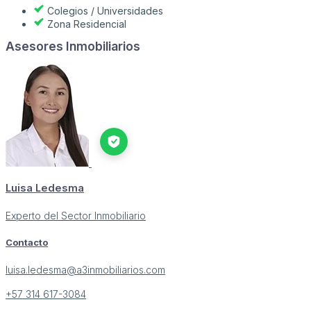
Colegios / Universidades
Zona Residencial
Asesores Inmobiliarios
Luisa Ledesma
Experto del Sector Inmobiliario
Contacto
luisa.ledesma@a3inmobiliarios.com
+57 314 617-3084