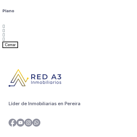
Plano
Cerrar
Líder de Inmobiliarias en Pereira