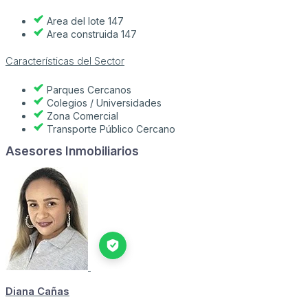
Area del lote 147
Area construida 147
Características del Sector
Parques Cercanos
Colegios / Universidades
Zona Comercial
Transporte Público Cercano
Asesores Inmobiliarios
Diana Cañas