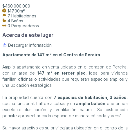
$460.000.000
147.00m²
7 Habitaciones
4 Baños
0 Parqueaderos
Acerca de este lugar
Descargar información
Apartamento de 147 m² en el Centro de Pereira
Amplio apartamento en venta ubicado en el corazón de Pereira,
con un área de
147 m² en tercer piso
, ideal para vivienda
familiar, oficinas o actividades que requieran espacios amplios y
una ubicación estratégica.
La propiedad cuenta con
7 espacios de habitación, 3 baños
,
cocina funcional, hall de alcobas y un
amplio balcón
que brinda
excelente iluminación y ventilación natural. Su distribución
permite aprovechar cada espacio de manera cómoda y versátil.
Su mayor atractivo es su privilegiada ubicación en el centro de la