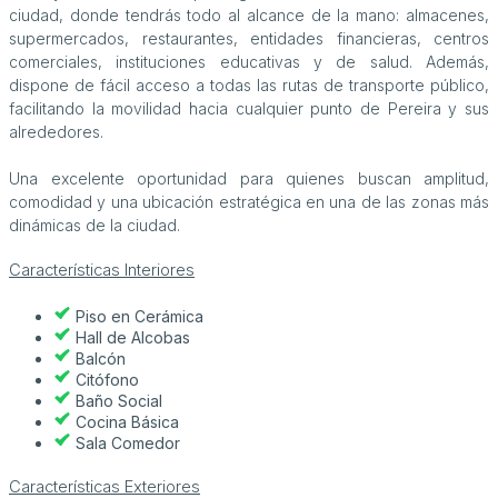
ciudad, donde tendrás todo al alcance de la mano: almacenes,
supermercados, restaurantes, entidades financieras, centros
comerciales, instituciones educativas y de salud. Además,
dispone de fácil acceso a todas las rutas de transporte público,
facilitando la movilidad hacia cualquier punto de Pereira y sus
alrededores.
Una excelente oportunidad para quienes buscan amplitud,
comodidad y una ubicación estratégica en una de las zonas más
dinámicas de la ciudad.
Características Interiores
Piso en Cerámica
Hall de Alcobas
Balcón
Citófono
Baño Social
Cocina Básica
Sala Comedor
Características Exteriores