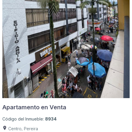
Apartamento en Venta
Código del Inmueble:
8934
Centro, Pereira