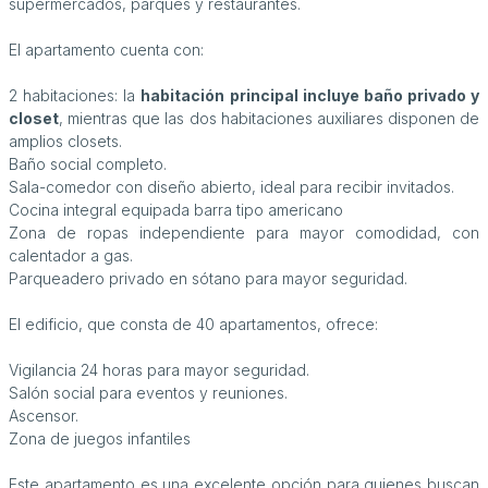
supermercados, parques y restaurantes.
El apartamento cuenta con:
2 habitaciones: la
habitación principal incluye baño privado y
closet
, mientras que las dos habitaciones auxiliares disponen de
amplios closets.
Baño social completo.
Sala-comedor con diseño abierto, ideal para recibir invitados.
Cocina integral equipada barra tipo americano
Zona de ropas independiente para mayor comodidad, con
calentador a gas.
Parqueadero privado en sótano para mayor seguridad.
El edificio, que consta de 40 apartamentos, ofrece:
Vigilancia 24 horas para mayor seguridad.
Salón social para eventos y reuniones.
Ascensor.
Zona de juegos infantiles
Este apartamento es una excelente opción para quienes buscan