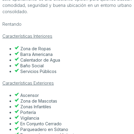
comodidad, seguridad y buena ubicación en un entorno urbano
consolidado.
Rentando
Características Interiores
Zona de Ropas
Barra Americana
Calentador de Agua
Baño Social
Servicios Públicos
Características Exteriores
Ascensor
Zona de Mascotas
Zonas Infantiles
Portería
Vigilancia
En Conjunto Cerrado
Parqueadero en Sótano