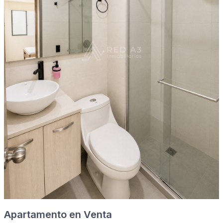
Apartamento en Venta