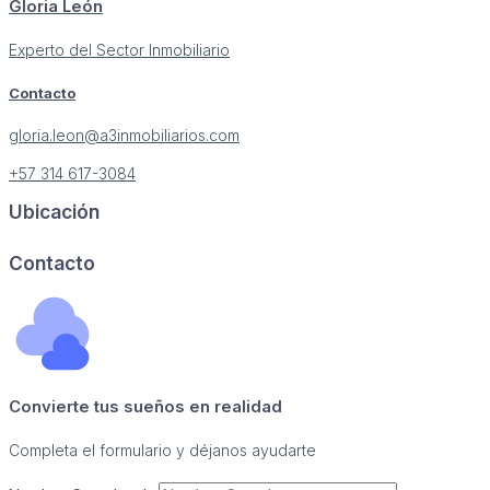
Gloria León
Experto del Sector Inmobiliario
Contacto
gloria.leon@a3inmobiliarios.com
+57 314 617-3084
Ubicación
Contacto
Convierte tus sueños en realidad
Completa el formulario y déjanos ayudarte