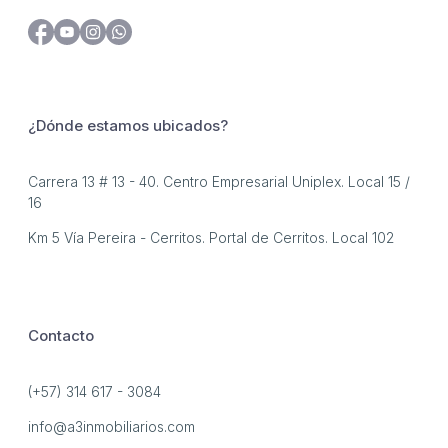
¿Dónde estamos ubicados?
Carrera 13 # 13 - 40. Centro Empresarial Uniplex. Local 15 /
16
Km 5 Vía Pereira - Cerritos. Portal de Cerritos. Local 102
Contacto
(+57) 314 617 - 3084
info@a3inmobiliarios.com