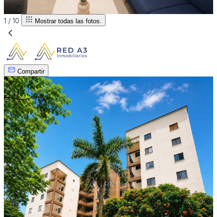
1 /
10
Mostrar todas las fotos.
Compartir