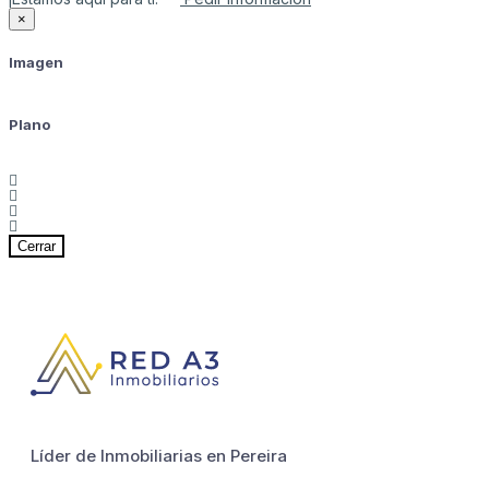
×
Imagen
Plano
Cerrar
Líder de Inmobiliarias en Pereira