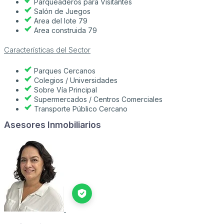
Parqueaderos para Visitantes
Salón de Juegos
Area del lote 79
Area construida 79
Características del Sector
Parques Cercanos
Colegios / Universidades
Sobre Vía Principal
Supermercados / Centros Comerciales
Transporte Público Cercano
Asesores Inmobiliarios