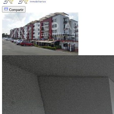
Compartir