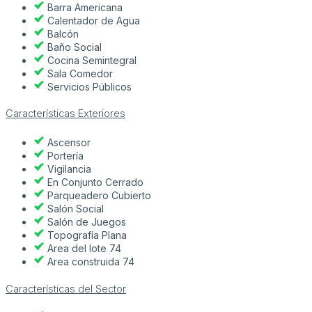
Barra Americana
Calentador de Agua
Balcón
Baño Social
Cocina Semintegral
Sala Comedor
Servicios Públicos
Características Exteriores
Ascensor
Portería
Vigilancia
En Conjunto Cerrado
Parqueadero Cubierto
Salón Social
Salón de Juegos
Topografía Plana
Area del lote 74
Area construida 74
Características del Sector