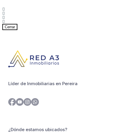
Cerrar
Líder de Inmobiliarias en Pereira
¿Dónde estamos ubicados?