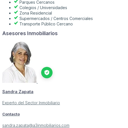
Parques Cercanos
Colegios / Universidades
Zona Residencial
Supermercados / Centros Comerciales
Transporte Público Cercano
Asesores Inmobiliarios
Sandra Zapata
Experto del Sector Inmobiliario
Contacto
sandra.zapata@a3inmobiliarios.com