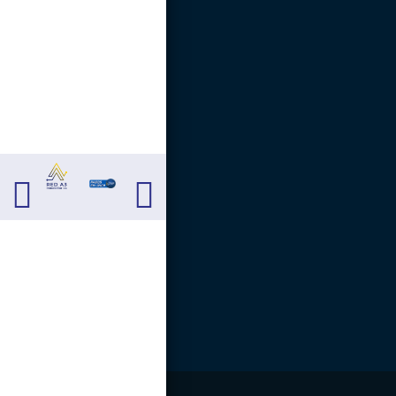
Carrera 13 # 13 - 40.