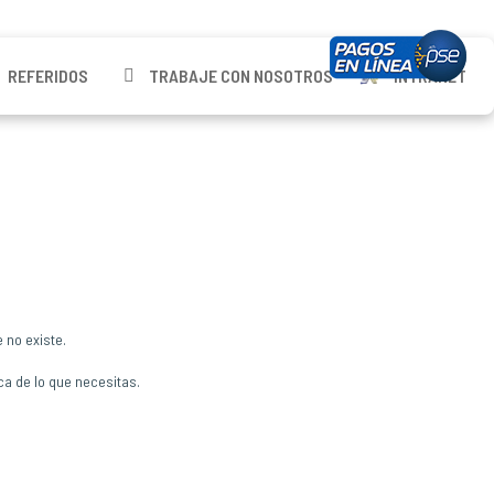
REFERIDOS
TRABAJE CON NOSOTROS
INTRANET
 no existe.
ca de lo que necesitas.