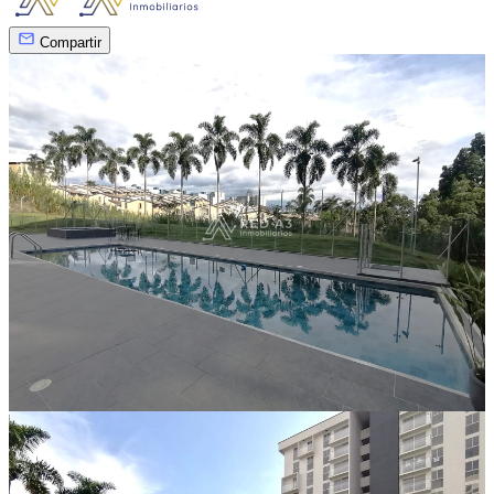
Compartir