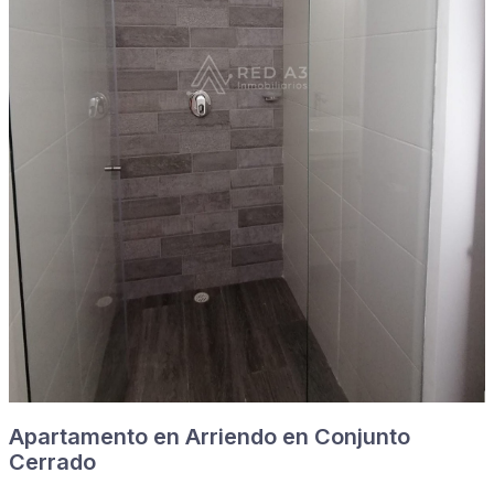
Apartamento en Arriendo en Conjunto
Cerrado