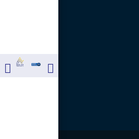
Carrera 13 # 13 - 40.