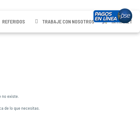
REFERIDOS
TRABAJE CON NOSOTROS
INTRANET
 no existe.
ca de lo que necesitas.