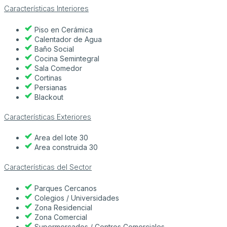
Características Interiores
Piso en Cerámica
Calentador de Agua
Baño Social
Cocina Semintegral
Sala Comedor
Cortinas
Persianas
Blackout
Características Exteriores
Area del lote 30
Area construida 30
Características del Sector
Parques Cercanos
Colegios / Universidades
Zona Residencial
Zona Comercial
Supermercados / Centros Comerciales