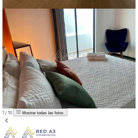
1 /
10
Mostrar todas las fotos.