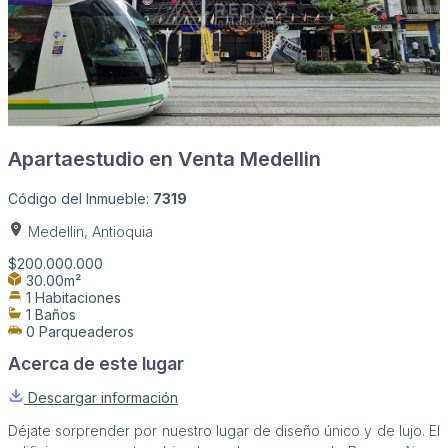
Apartaestudio en Venta Medellin
Código del Inmueble:
7319
Medellin, Antioquia
$200.000.000
30.00m²
1 Habitaciones
1 Baños
0 Parqueaderos
Acerca de este lugar
Descargar información
Déjate sorprender por nuestro lugar de diseño único y de lujo. El