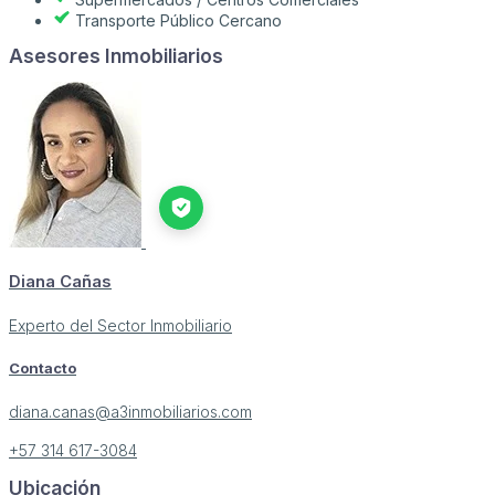
Transporte Público Cercano
Asesores Inmobiliarios
Diana Cañas
Experto del Sector Inmobiliario
Contacto
diana.canas@a3inmobiliarios.com
+57 314 617-3084
Ubicación