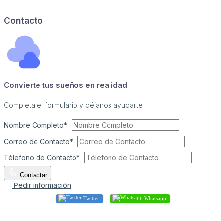
Contacto
Convierte tus sueños en realidad
Completa el formulario y déjanos ayudarte
Nombre Completo*
Correo de Contacto*
Télefono de Contacto*
Contactar
Pedir información
Twitter
Whatsapp