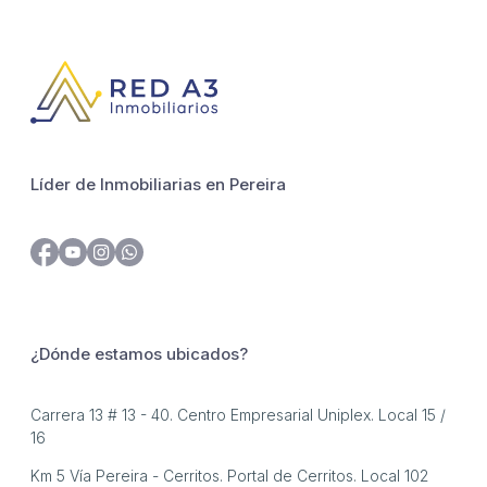
Líder de Inmobiliarias en Pereira
¿Dónde estamos ubicados?
Carrera 13 # 13 - 40. Centro Empresarial Uniplex. Local 15 /
16
Km 5 Vía Pereira - Cerritos. Portal de Cerritos. Local 102