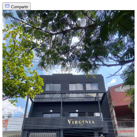
Compartir